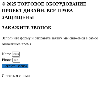
© 2025 ТОРГОВОЕ ОБОРУДОВАНИЕ
ПРОЕКТ ДИЗАЙН. ВСЕ ПРАВА
ЗАЩИЩЕНЫ
ЗАКАЖИТЕ ЗВОНОК
Заполните форму и отправьте заявку, мы свяжемся в самое
ближайшее время
Name
Phone
Заказать звонок
Связаться с нами