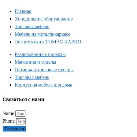
Главная
Холодильное оборудование
Торговая мебель
Мебель на металлокаркасе
Летние кухни ТОМАС КАРНО
Реализованные проекты
Магазины и отделы
Острова и торговые центры
Торговая мебель
Корпусная мебель для дома
Связаться с нами
Name
Phone
Связаться