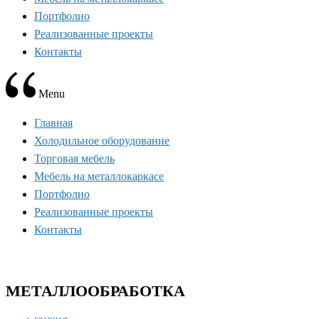
Портфолио
Реализованные проекты
Контакты
Menu
Главная
Холодильное оборудование
Торговая мебель
Мебель на металлокаркасе
Портфолио
Реализованные проекты
Контакты
МЕТАЛЛООБРАБОТКА