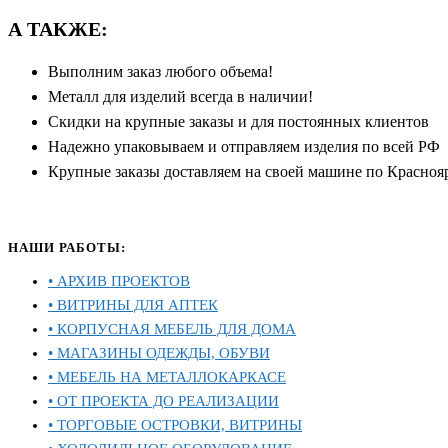
А ТАКЖЕ:
Выполним заказ любого объема!
Металл для изделий всегда в наличии!
Скидки на крупные заказы и для постоянных клиентов
Надежно упаковываем и отправляем изделия по всей РФ
Крупные заказы доставляем на своей машине по Красноя
НАШИ РАБОТЫ:
• АРХИВ ПРОЕКТОВ
• ВИТРИНЫ ДЛЯ АПТЕК
• КОРПУСНАЯ МЕБЕЛЬ ДЛЯ ДОМА
• МАГАЗИНЫ ОДЕЖДЫ, ОБУВИ
• МЕБЕЛЬ НА МЕТАЛЛОКАРКАСЕ
• ОТ ПРОЕКТА ДО РЕАЛИЗАЦИИ
• ТОРГОВЫЕ ОСТРОВКИ, ВИТРИНЫ