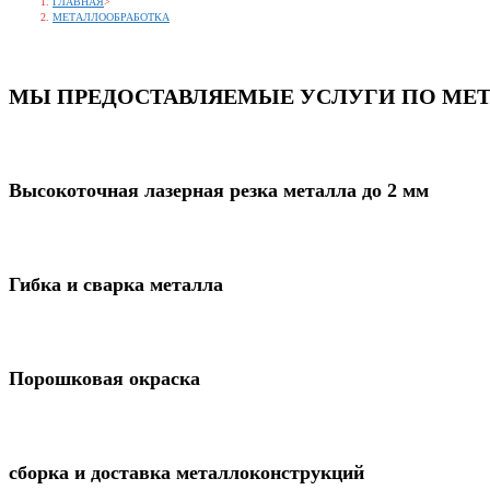
ГЛАВНАЯ
>
МЕТАЛЛООБРАБОТКА
МЫ ПРЕДОСТАВЛЯЕМЫЕ УСЛУГИ ПО МЕТ
Высокоточная лазерная резка металла до 2 мм
Гибка и сварка металла
Порошковая окраска
сборка и доставка металлоконструкций