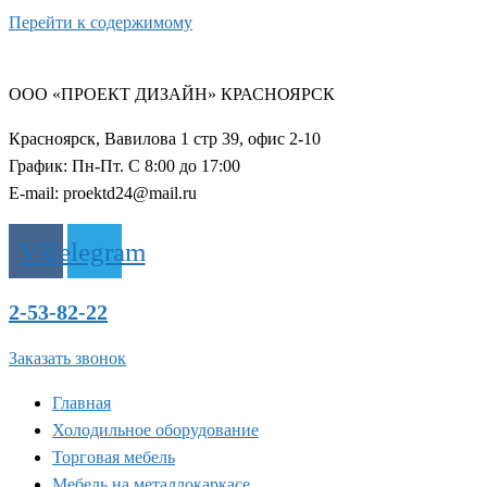
Перейти к содержимому
ООО «ПРОЕКТ ДИЗАЙН» КРАСНОЯРСК
Красноярск, Вавилова 1 стр 39, офис 2-10
График: Пн-Пт. С 8:00 до 17:00
E-mail: proektd24@mail.ru
Vk
Telegram
2-53-82-22
Заказать звонок
Главная
Холодильное оборудование
Торговая мебель
Мебель на металлокаркасе