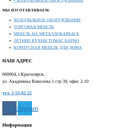
• ХОЛОДИЛЬНОЕ ОБОРУДОВАНИЕ
МЫ ИЗГОТАВЛИВАЕМ:
ХОЛОДИЛЬНОЕ ОБОРУДОВАНИЕ
ТОРГОВАЯ МЕБЕЛЬ
МЕБЕЛЬ НА МЕТАЛЛОКАРКАСЕ
ЛЕТНИЕ КУХНИ ТОМАС КАРНО
КОРПУСНАЯ МЕБЕЛЬ ДЛЯ ДОМА
НАШ АДРЕС
660064, г.Красноярск,
ул. Академика Вавилова 1 стр 39, офис 2-10
тел. 2-53-82-22
Vk
Telegram
Информация