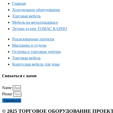
Главная
Холодильное оборудование
Торговая мебель
Мебель на металлокаркасе
Летние кухни ТОМАС КАРНО
Реализованные проекты
Магазины и отделы
Острова и торговые центры
Торговая мебель
Корпусная мебель для дома
Связаться с нами
Name
Phone
Связаться
© 2025 ТОРГОВОЕ ОБОРУДОВАНИЕ ПРОЕК