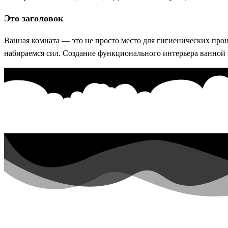
Это заголовок
Ванная комната — это не просто место для гигиенических проц
набираемся сил. Создание функционального интерьера ванной к