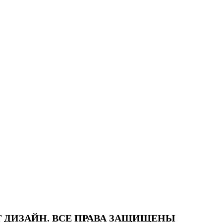
Т ДИЗАЙН. ВСЕ ПРАВА ЗАЩИЩЕНЫ