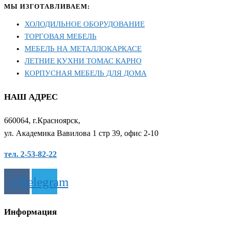
МЫ ИЗГОТАВЛИВАЕМ:
ХОЛОДИЛЬНОЕ ОБОРУДОВАНИЕ
ТОРГОВАЯ МЕБЕЛЬ
МЕБЕЛЬ НА МЕТАЛЛОКАРКАСЕ
ЛЕТНИЕ КУХНИ ТОМАС КАРНО
КОРПУСНАЯ МЕБЕЛЬ ДЛЯ ДОМА
НАШ АДРЕС
660064, г.Красноярск,
ул. Академика Вавилова 1 стр 39, офис 2-10
тел. 2-53-82-22
Vk
Telegram
Информация