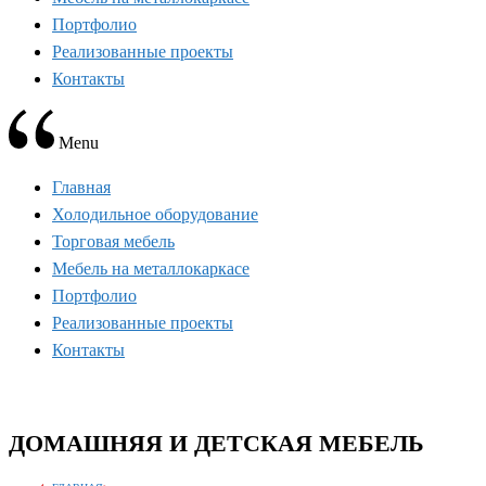
Портфолио
Реализованные проекты
Контакты
Menu
Главная
Холодильное оборудование
Торговая мебель
Мебель на металлокаркасе
Портфолио
Реализованные проекты
Контакты
ДОМАШНЯЯ И ДЕТСКАЯ МЕБЕЛЬ