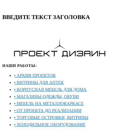
ВВЕДИТЕ ТЕКСТ ЗАГОЛОВКА
НАШИ РАБОТЫ:
• АРХИВ ПРОЕКТОВ
• ВИТРИНЫ ДЛЯ АПТЕК
• КОРПУСНАЯ МЕБЕЛЬ ДЛЯ ДОМА
• МАГАЗИНЫ ОДЕЖДЫ, ОБУВИ
• МЕБЕЛЬ НА МЕТАЛЛОКАРКАСЕ
• ОТ ПРОЕКТА ДО РЕАЛИЗАЦИИ
• ТОРГОВЫЕ ОСТРОВКИ, ВИТРИНЫ
• ХОЛОДИЛЬНОЕ ОБОРУДОВАНИЕ