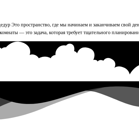
едур Это пространство, где мы начинаем и заканчиваем свой ден
омнаты — это задача, которая требует тщательного планировани