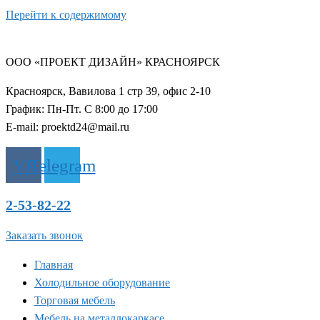
Перейти к содержимому
ООО «ПРОЕКТ ДИЗАЙН» КРАСНОЯРСК
Красноярск, Вавилова 1 стр 39, офис 2-10
График: Пн-Пт. С 8:00 до 17:00
E-mail: proektd24@mail.ru
Vk
Telegram
2-53-82-22
Заказать звонок
Главная
Холодильное оборудование
Торговая мебель
Мебель на металлокаркасе