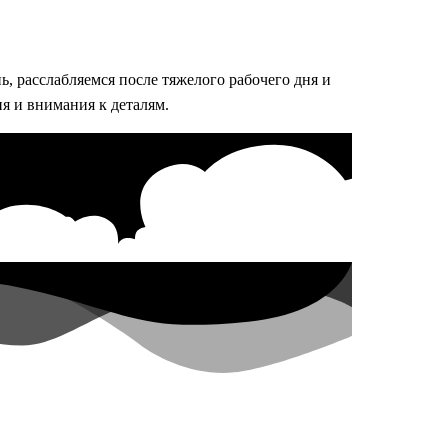
ь, расслабляемся после тяжелого рабочего дня и
я и внимания к деталям.