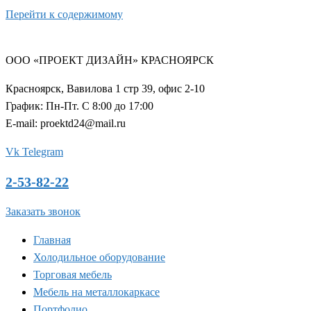
Перейти к содержимому
ООО «ПРОЕКТ ДИЗАЙН» КРАСНОЯРСК
Красноярск, Вавилова 1 стр 39, офис 2-10
График: Пн-Пт. С 8:00 до 17:00
E-mail: proektd24@mail.ru
Vk
Telegram
2-53-82-22
Заказать звонок
Главная
Холодильное оборудование
Торговая мебель
Мебель на металлокаркасе
Портфолио