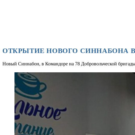
• ОТ ПРОЕКТА ДО РЕАЛИЗАЦИИ
>
ОТКРЫТИЕ НОВОГО СИННАБОНА 
ОТКРЫТИЕ НОВОГО СИННАБОНА 
Новый Синнабон, в Командоре на 78 Добровольческой бригады. 