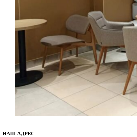
НАШ АДРЕС