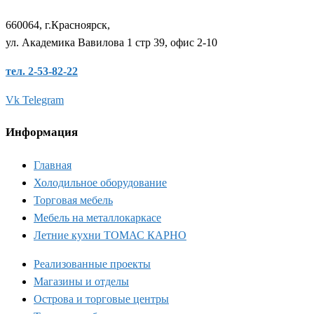
660064, г.Красноярск,
ул. Академика Вавилова 1 стр 39, офис 2-10
тел. 2-53-82-22
Vk
Telegram
Информация
Главная
Холодильное оборудование
Торговая мебель
Мебель на металлокаркасе
Летние кухни ТОМАС КАРНО
Реализованные проекты
Магазины и отделы
Острова и торговые центры