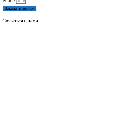
Phone
Заказать звонок
Связаться с нами