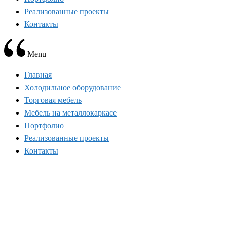
Реализованные проекты
Контакты
Menu
Главная
Холодильное оборудование
Торговая мебель
Мебель на металлокаркасе
Портфолио
Реализованные проекты
Контакты
ОТКРЫТИЕ НОВОГО СИННАБОНА В К
ГЛАВНАЯ
>