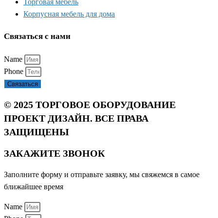
Торговая мебель
Корпусная мебель для дома
Связаться с нами
Name
Phone
Связаться
© 2025 ТОРГОВОЕ ОБОРУДОВАНИЕ
ПРОЕКТ ДИЗАЙН. ВСЕ ПРАВА
ЗАЩИЩЕНЫ
ЗАКАЖИТЕ ЗВОНОК
Заполните форму и отправьте заявку, мы свяжемся в самое
ближайшее время
Name