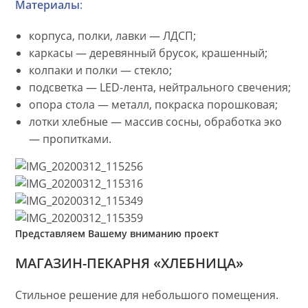
Материалы
:
корпуса, полки, лавки — ЛДСП;
каркасы — деревянный брусок, крашенный;
колпаки и полки — стекло;
подсветка — LED-лента, нейтрального свечения;
опора стола — металл, покраска порошковая;
лотки хлебные — массив сосны, обработка эко
— пропитками.
Представляем Вашему вниманию проект
МАГАЗИН-ПЕКАРНЯ «ХЛЕБНИЦА»
Стильное решение для небольшого помещения.