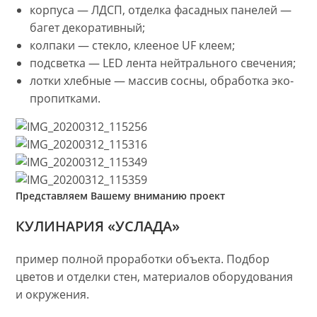
корпуса — ЛДСП, отделка фасадных панелей —
багет декоративный;
колпаки — стекло, клееное UF клеем;
подсветка — LED лента нейтрального свечения;
лотки хлебные — массив сосны, обработка эко-
пропитками.
Представляем Вашему вниманию проект
КУЛИНАРИЯ «УСЛАДА»
пример полной проработки объекта. Подбор
цветов и отделки стен, материалов оборудования
и окружения.