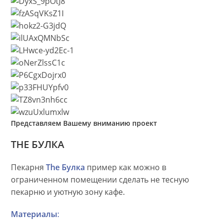
Представляем Вашему вниманию проект
THE БУЛКА
Пекарня
The Булка
пример как можно в
ограниченном помещении сделать не тесную
пекарню и уютную зону кафе.
Материалы
: