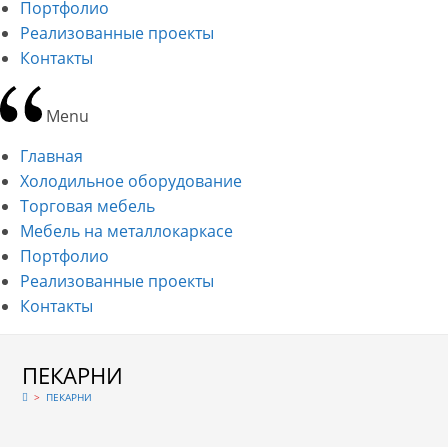
Портфолио
Реализованные проекты
Контакты
Menu
Главная
Холодильное оборудование
Торговая мебель
Мебель на металлокаркасе
Портфолио
Реализованные проекты
Контакты
ПЕКАРНИ
>
ПЕКАРНИ