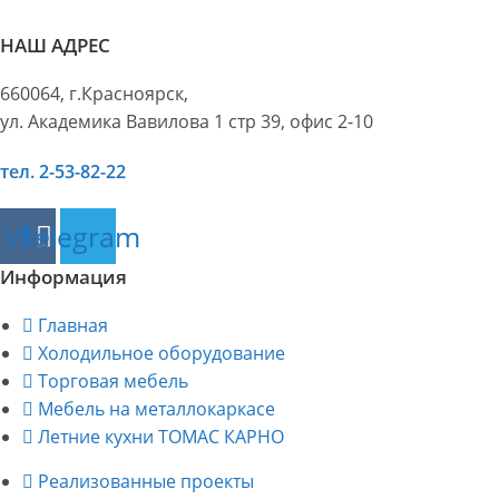
НАШ АДРЕС
660064, г.Красноярск,
ул. Академика Вавилова 1 стр 39, офис 2-10
тел. 2-53-82-22
Vk
Telegram
Информация
Главная
Холодильное оборудование
Торговая мебель
Мебель на металлокаркасе
Летние кухни ТОМАС КАРНО
Реализованные проекты