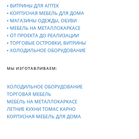
• ВИТРИНЫ ДЛЯ АПТЕК
• КОРПУСНАЯ МЕБЕЛЬ ДЛЯ ДОМА
• МАГАЗИНЫ ОДЕЖДЫ, ОБУВИ
• МЕБЕЛЬ НА МЕТАЛЛОКАРКАСЕ
• ОТ ПРОЕКТА ДО РЕАЛИЗАЦИИ
• ТОРГОВЫЕ ОСТРОВКИ, ВИТРИНЫ
• ХОЛОДИЛЬНОЕ ОБОРУДОВАНИЕ
МЫ ИЗГОТАВЛИВАЕМ:
ХОЛОДИЛЬНОЕ ОБОРУДОВАНИЕ
ТОРГОВАЯ МЕБЕЛЬ
МЕБЕЛЬ НА МЕТАЛЛОКАРКАСЕ
ЛЕТНИЕ КУХНИ ТОМАС КАРНО
КОРПУСНАЯ МЕБЕЛЬ ДЛЯ ДОМА