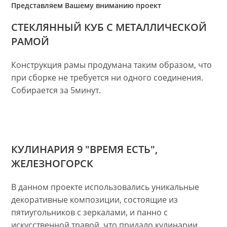
Представляем Вашему вниманию проект
СТЕКЛЯННЫЙ КУБ С МЕТАЛЛИЧЕСКОЙ
РАМОЙ
Конструкция рамы продумана таким образом, что
при сборке не требуется ни одного соединения.
Собирается за 5минут.
КУЛИНАРИЯ 9 "ВРЕМЯ ЕСТЬ",
ЖЕЛЕЗНОГОРСК
В данном проекте использовались уникальные
декоративные композиции, состоящие из
пятиугольников с зеркалами, и панно с
искусственной травой, что придало кулинарии