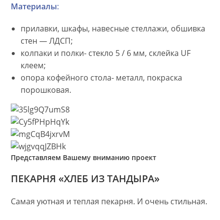
Материалы
:
прилавки, шкафы, навесные стеллажи, обшивка
стен — ЛДСП;
колпаки и полки- стекло 5 / 6 мм, склейка UF
клеем;
опора кофейного стола- металл, покраска
порошковая.
Представляем Вашему вниманию проект
ПЕКАРНЯ «ХЛЕБ ИЗ ТАНДЫРА»
Самая уютная и теплая пекарня. И очень стильная.