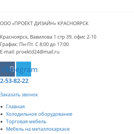
Перейти
к
содержимому
ООО «ПРОЕКТ ДИЗАЙН» КРАСНОЯРСК
Красноярск, Вавилова 1 стр 39, офис 2-10
График: Пн-Пт. С 8:00 до 17:00
E-mail: proektd24@mail.ru
Vk
Telegram
2-53-82-22
Заказать звонок
Главная
Холодильное оборудование
Торговая мебель
Мебель на металлокаркасе