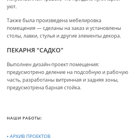
уют.
Также была произведена мебелировка
помещения — сделаны на заказ и установлены
столы, лавки, стулья и другие элементы декора.
ПЕКАРНЯ "САДКО"
Выполнен дизайн-проект помещения:
предусмотрено деление на подсобную и рабочую
часть, разработаны витринная и задняя зоны,
предусмотрена барная стойка.
НАШИ РАБОТЫ:
• АРХИВ ПРОЕКТОВ