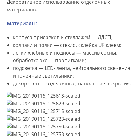
Декоративное использование отделочных
материалов.
Материалы
:
корпуса прилавков и стеллажей — ЛДСП;
колпаки и полки — стекло, склейка UF клеем;
лотки хлебные и подносы — массив сосны,
обработка эко — пропитками;
подсветка — LED- лента, нейтрального свечения
и точечные светильники;
декор стен — отделочные, напольные покрытия.