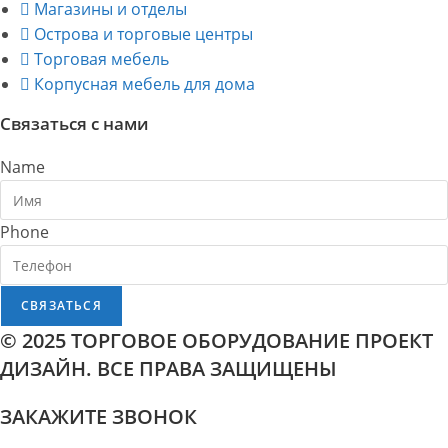
Магазины и отделы
Острова и торговые центры
Торговая мебель
Корпусная мебель для дома
Связаться с нами
Name
Phone
СВЯЗАТЬСЯ
© 2025 ТОРГОВОЕ ОБОРУДОВАНИЕ ПРОЕКТ
ДИЗАЙН. ВСЕ ПРАВА ЗАЩИЩЕНЫ
ЗАКАЖИТЕ ЗВОНОК