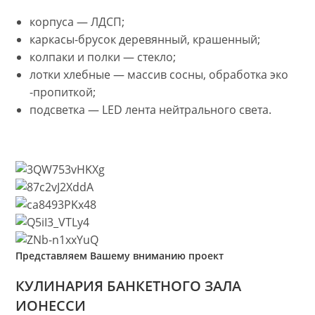
корпуса — ЛДСП;
каркасы-брусок деревянный, крашенный;
колпаки и полки — стекло;
лотки хлебные — массив сосны, обработка эко
-пропиткой;
подсветка — LED лента нейтрального света.
Представляем Вашему вниманию проект
КУЛИНАРИЯ БАНКЕТНОГО ЗАЛА
ИОНЕССИ