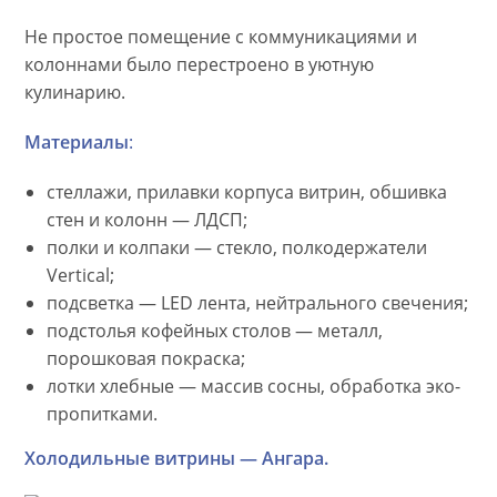
Не простое помещение с коммуникациями и
колоннами было перестроено в уютную
кулинарию.
Материалы
:
стеллажи, прилавки корпуса витрин, обшивка
стен и колонн — ЛДСП;
полки и колпаки — стекло, полкодержатели
Vertical;
подсветка — LED лента, нейтрального свечения;
подстолья кофейных столов — металл,
порошковая покраска;
лотки хлебные — массив сосны, обработка эко-
пропитками.
Холодильные витрины — Ангара.