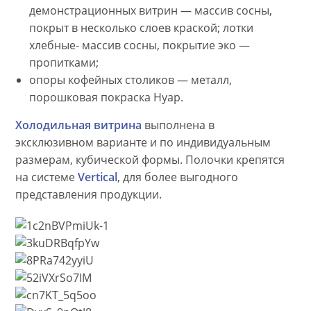
демонстрационных витрин — массив сосны,
покрыт в несколько слоев краской; лотки
хлебные- массив сосны, покрытие эко —
пропитками;
опоры кофейных столиков — металл,
порошковая покраска Нуар.
Холодильная витрина
выполнена в
эксклюзивном варианте и по индивидуальным
размерам, кубической формы. Полочки крепятся
на системе
Vertical
, для более выгодного
представления продукции.