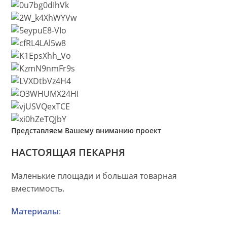
Представляем Вашему вниманию проект
НАСТОЯЩАЯ ПЕКАРНЯ
Маленькие площади и большая товарная
вместимость.
Материалы
: